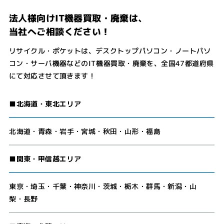
法人様向けIT機器買取・廃棄は、
当社へご相談ください！
リサイクル・ポケットは、デスクトップパソコン・ノートパソ
コン・サーバ機器などのIT機器買取・廃棄を、全国47都道府県
にて対応させて頂きます！
■北海道・東北エリア
北海道・青森・岩手・宮城・秋田・山形・福島
■関東・甲信越エリア
東京・埼玉・千葉・神奈川・茨城・栃木・群馬・新潟・山
梨・長野