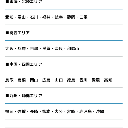
■東海・北陸エリア
愛知・富山・石川・福井・岐阜・静岡・三重
■関西エリア
大阪・兵庫・京都・滋賀・奈良・和歌山
■中国・四国エリア
鳥取・島根・岡山・広島・山口・徳島・香川・愛媛・高知
■九州・沖縄エリア
福岡・佐賀・長崎・熊本・大分・宮崎・鹿児島・沖縄