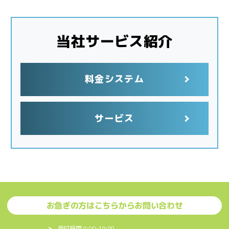
当社サービス紹介
料金システム
サービス
お急ぎの方はこちらからお問い合わせ
受付時間 9:00-19:00