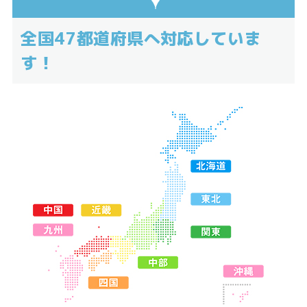
全国47都道府県へ対応していま
す！