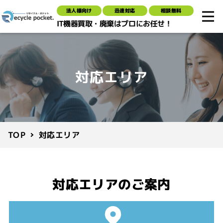
法人様向け
迅速対応
相談無料
IT機器買取・廃棄はプロにお任せ！
対応エリア
対応エリア
TOP
対応エリアのご案内