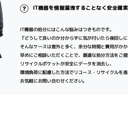
IT機器を情報漏洩することなく安全確
IT機器の処分にはこんな悩みはつきものです。
『どうして良いのか分からずに気が付いたら後回しに
そんなケースは意外と多く、余分な時間と費用がかか
早めにご相談いただくことで、最適な処分方法をご提
リサイクルポケットが安全にデータを消去し、
環境負荷に配慮した方法でリユース・リサイクルを進
お気軽にお問い合わせください。