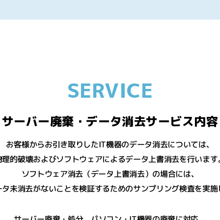
SERVICE
サーバー廃棄・データ消去サービス内容
お客様からお引き取りしたIT機器のデータ消去については、
物理的破壊およびソフトウェアによるデータ上書消去を行います
ソフトウェア消去（データ上書消去）の場合には、
ータ未消去がないことを検証するためのサンプリング検査を実施
サーバー廃棄・処分、パソコン・IT機器の廃棄に対応。