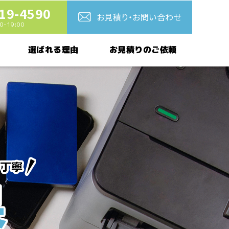
19-4590
お見積り・お問い合わせ
-19:00
お見積りのご依頼
選ばれる理由