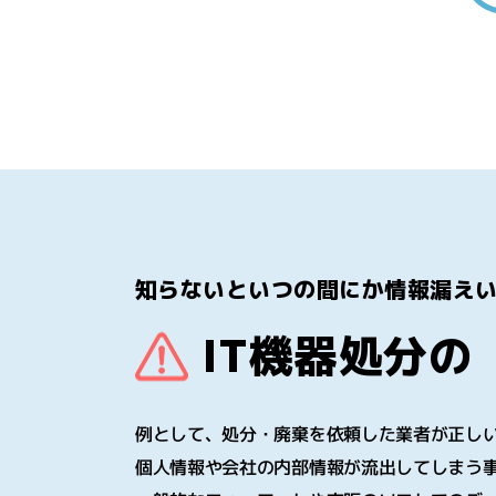
知らないといつの間にか情報漏え
IT機器処分の
例として、処分・廃棄を依頼した業者が正し
個人情報や会社の内部情報が流出してしまう事