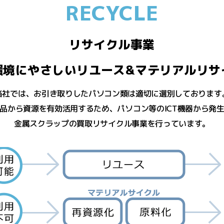
RECYCLE
リサイクル事業
環境にやさしいリユース&マテリアルリサ
当社では、お引き取りしたパソコン類は適切に選別しております
品から資源を有効活用するため、パソコン等のICT機器から発
金属スクラップの買取リサイクル事業を行っています。