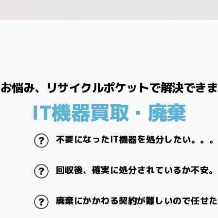
のお悩み、リサイクルポケットで解決できま
IT機器買取・廃棄
不要になったIT機器を処分したい。。
回収後、確実に処分されているか不安。
廃棄にかかわる契約が難しいので任せた