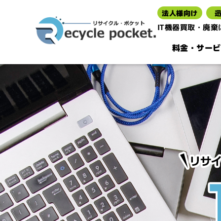
法人様向け
IT機器買取・廃
料金・サービ