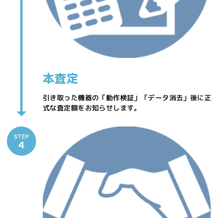
本査定
引き取った機器の「動作検証」「データ消去」後に正
式な査定額をお知らせします。