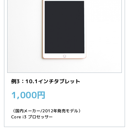
例3：10.1インチタブレット
1,000円
（国内メーカー/2012年発売モデル）
Core i3 プロセッサー