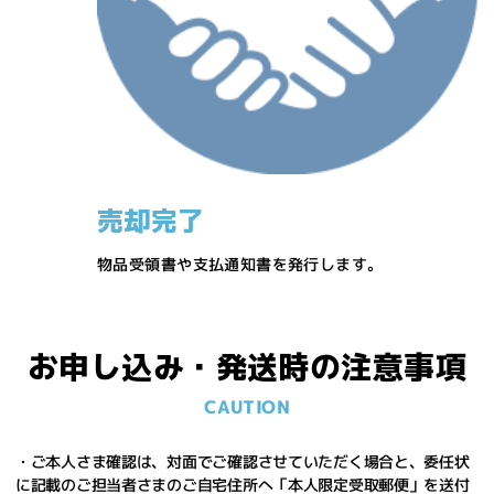
売却完了
物品受領書や支払通知書を発行します。
お申し込み・発送時の注意事項
CAUTION
・ご本人さま確認は、対面でご確認させていただく場合と、委任状
に記載のご担当者さまのご自宅住所へ「本人限定受取郵便」を送付