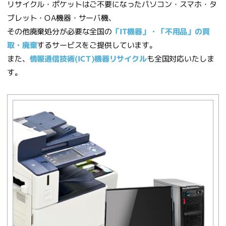
リサイクル・ポケットはご不要になったパソコン・スマホ・タ
ブレット・OA機器・サーバ機、
その他廃棄処分が必要な全国の
「IT機器」・「不用品」の買
取・廃棄
するサービスをご提供しています。
また、
情報通信技術(ICT)機器リサイクル
も全国対応いたしま
す。