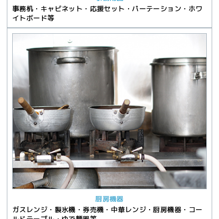
事務机・キャビネット・応援セット・パーテーション・ホワ
イトボード等
厨房機器
ガスレンジ・製氷機・券売機・中華レンジ・厨房機器・コー
ルドテーブル・ゆで麵器等