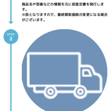
商品名や型番などの情報を元に仮査定書を発行しま
す。
※仮となりますので、最終買取価格が変更になる場合
がございます。