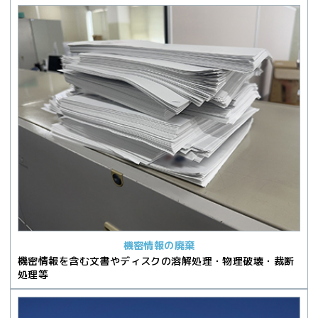
機密情報の廃棄
機密情報を含む文書やディスクの溶解処理・物理破壊・裁断
処理等