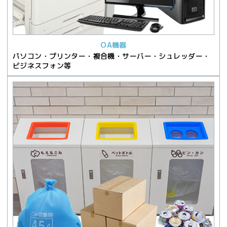
OA機器
パソコン・プリンター・複合機・サーバー・シュレッダー・
ビジネスフォン等