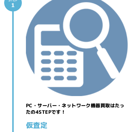
PC・サーバー・ネットワーク機器買取は
たっ
たの4STEPです！
仮査定