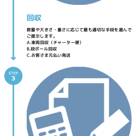
回収
数量や大きさ・重さに応じて最も適切な手段を選んで
ご提示します。
A.車両回収（チャーター便）
B.段ボール回収
C.お客さま元払い発送