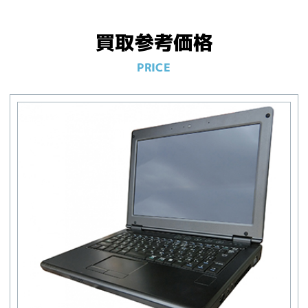
買取参考価格
PRICE