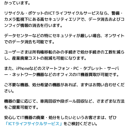
かっています。
リサイクル・ポケットのICTライフサイクルサービスなら、警備・
カメラ監視下にある高セキュリティエリアで、
データ消去およびコ
ンフィグ情報の消去を行います。
データセンターなどの特にセキュリティが厳しい場合、オンサイト
でのデータ消去も可能です。
ユーザーさまは所有権移転のみの手続きで処分手続きの工数を減ら
し、産業廃棄コストの削減も可能になります。
また、iPhoneなどのスマートフォン・PC・タブレット・サーバ
ー・ネットワーク機器などのオフィスのIT機器買取が可能です。
ご不要な機器、処分希望の機器があれば、まずはお問い合わせくだ
さい。
機器の量に応じて、車両回収や段ボール回収など、さまざまな方法
をご提案可能です。
安心してIT機器の廃棄・処分をしたいというお客さまは、ぜひ
「ICTライフサイクルサービス」
をご検討ください。