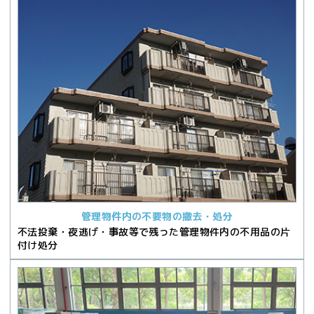
管理物件内の不要物の撤去・処分
不法投棄・夜逃げ・事故等で残った管理物件内の不用品の片
付け処分