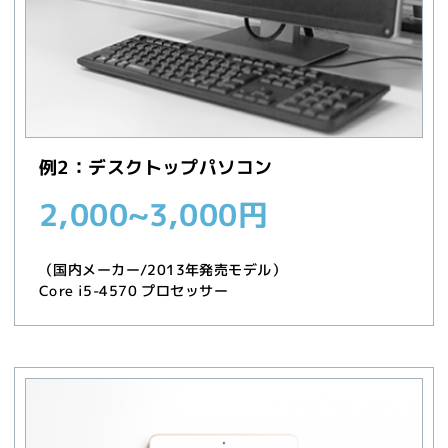
例2：デスクトップパソコン
2,000~3,000円
（国内メーカー/2013年発売モデル）
Core i5-4570 プロセッサー