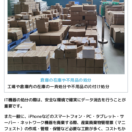
倉庫の在庫や不用品の処分
工場や倉庫内の在庫の一斉処分や不用品の片付け処分
IT機器の処分の際は、安全な環境で確実にデータ消去を行うことが
重要です。
また一般に、iPhoneなどのスマートフォン・PC・タブレット・サ
ーバー・ネットワーク機器を廃棄する際、
産業廃棄物管理票（マニ
フェスト）の作成・管理・保管など必要な工数が多く、コストもか