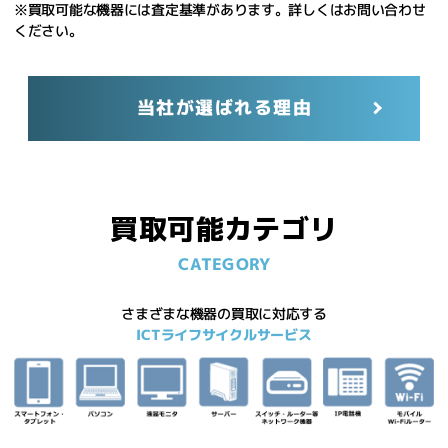
※買取可能な機器には査定基準があります。詳しくはお問い合わせ
ください。
当社が選ばれる理由
買取可能カテゴリ
CATEGORY
さまざまな機器の買取に対応する
ICTライフサイクルサービス