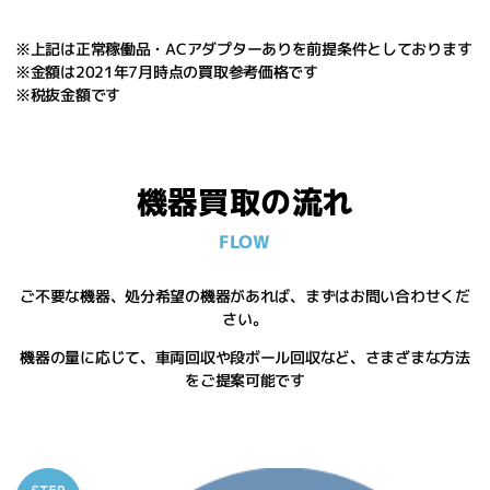
※上記は正常稼働品・ACアダプターありを前提条件としております
※金額は2021年7月時点の買取参考価格です
※税抜金額です
機器買取の流れ
FLOW
ご不要な機器、処分希望の機器があれば、まずはお問い合わせくだ
さい。
機器の量に応じて、車両回収や段ボール回収など、さまざまな方法
をご提案可能です