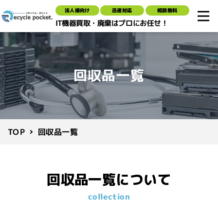
法人様向け
迅速対応
相談無料
IT機器買取・廃棄はプロにお任せ！
回収品一覧
回収品一覧
TOP
回収品一覧について
collection