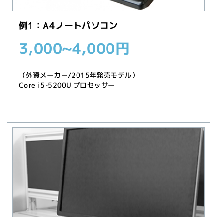
例1：A4ノートパソコン
3,000~4,000円
（外資メーカー/2015年発売モデル）
Core i5-5200U プロセッサー