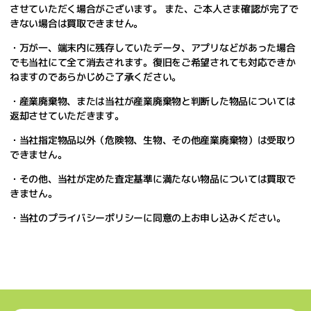
させていただく場合がございます。 また、ご本人さま確認が完了で
きない場合は買取できません。
・万が一、端末内に残存していたデータ、アプリなどがあった場合
でも当社にて全て消去されます。復旧をご希望されても対応できか
ねますのであらかじめご了承ください。
・産業廃棄物、または当社が産業廃棄物と判断した物品については
返却させていただきます。
・当社指定物品以外（危険物、生物、その他産業廃棄物）は受取り
できません。
・その他、当社が定めた査定基準に満たない物品については買取で
きません。
・当社のプライバシーポリシーに同意の上お申し込みください。