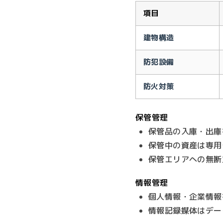
項目
建物構造
防犯設備
防火対策
保管管理
保管品の入庫・出庫
保管中の資産は専用
保管エリアへの無断
情報管理
個人情報・企業情報
情報記録媒体はデー