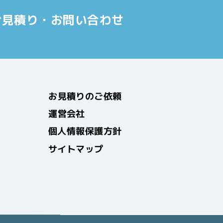
お見積り・お問い合わせ
お見積りのご依頼
運営会社
個人情報保護方針
サイトマップ