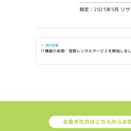
制定：2025年5月 リ
← 前の記事
IT機器の長期・短期レンタルサービスを開始しま
お急ぎの方はこちらからお