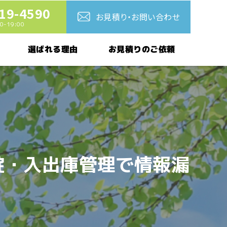
19-4590
お見積り・お問い合わせ
-19:00
お見積りのご依頼
選ばれる理由
錠・入出庫管理で情報漏