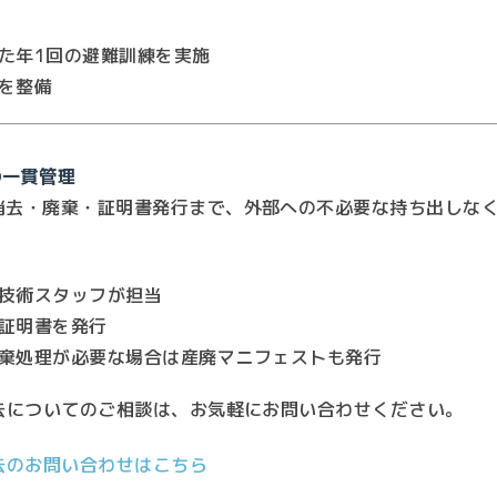
た年1回の避難訓練を実施
を整備
の一貫管理
消去・廃棄・証明書発行まで、外部への不必要な持ち出しな
技術スタッフが担当
証明書を発行
棄処理が必要な場合は産廃マニフェストも発行
消去についてのご相談は、お気軽にお問い合わせください。
去のお問い合わせはこちら