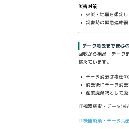
災害対策
火災・地震を想定し
災害時の緊急連絡網
データ消去まで安心
回収から検品・データ
整えています。
データ消去は専任の
消去後にデータ消去
産業廃棄物として廃
IT機器廃棄・データ
IT機器廃棄・データ消