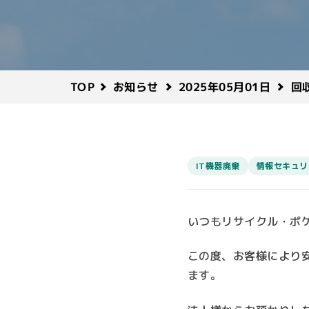
回
2025年05月01日
お知らせ
TOP
IT機器廃棄
情報セキュリ
いつもリサイクル・ポ
この度、お客様により
ます。