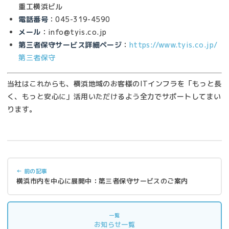
重工横浜ビル
電話番号
：045-319-4590
メール
：info@tyis.co.jp
第三者保守サービス詳細ページ
：
https://www.tyis.co.jp/
第三者保守
当社はこれからも、横浜地域のお客様のITインフラを「もっと長
く、もっと安心に」活用いただけるよう全力でサポートしてまい
ります。
← 前の記事
横浜市内を中心に展開中：第三者保守サービスのご案内
一覧
お知らせ一覧