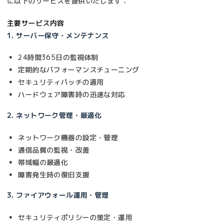
に以下のサービスを提供いたします：
主要サービス内容
1. サーバー保守・メンテナンス
24時間365日の監視体制
定期的なパフォーマンスチューニング
セキュリティパッチの適用
ハードウェア障害時の迅速な対応
2. ネットワーク管理・最適化
ネットワーク機器の設定・管理
通信品質の監視・改善
帯域幅の最適化
障害発生時の復旧支援
3. ファイアウォール運用・管理
セキュリティポリシーの策定・運用