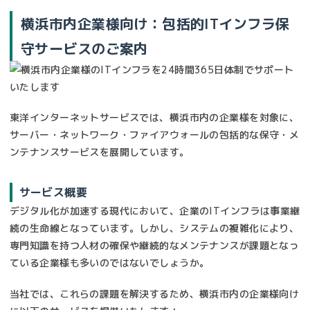
横浜市内企業様向け：包括的ITインフラ保
守サービスのご案内
東洋インターネットサービスでは、横浜市内の企業様を対象に、
サーバー・ネットワーク・ファイアウォールの包括的な保守・メ
ンテナンスサービスを展開しています。
サービス概要
デジタル化が加速する現代において、企業のITインフラは事業継
続の生命線となっています。しかし、システムの複雑化により、
専門知識を持つ人材の確保や継続的なメンテナンスが課題となっ
ている企業様も多いのではないでしょうか。
当社では、これらの課題を解決するため、横浜市内の企業様向け