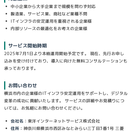
中小企業から大手企業まで規模を問わず対応
製造業、サービス業、商社など業種不問
ITインフラの安定運用を重視される企業様
内部リソースの最適化をお考えの企業様
サービス開始時期
2025年7月1日より本格運用開始予定です。 現在、先行お申し
込みを受け付けており、導入に向けた無料コンサルテーションも
承っております。
お問い合わせ
横浜市内の企業様のITインフラ安定運用をサポートし、デジタル
変革の成功に貢献いたします。 サービスの詳細やお見積りにつ
いては、お気軽にお問い合わせください。
会社名
：東洋インターネットサービス株式会社
住所
：神奈川県横浜市西区みなとみらい三丁目3番1号 三菱