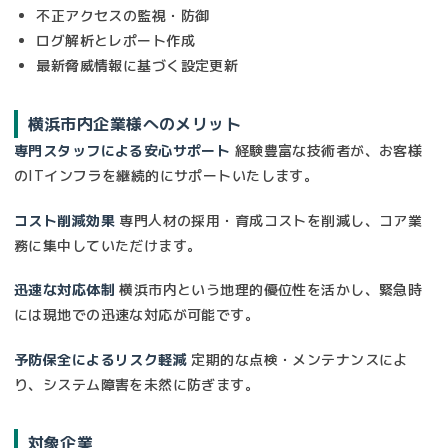
不正アクセスの監視・防御
ログ解析とレポート作成
最新脅威情報に基づく設定更新
横浜市内企業様へのメリット
専門スタッフによる安心サポート
経験豊富な技術者が、お客様
のITインフラを継続的にサポートいたします。
コスト削減効果
専門人材の採用・育成コストを削減し、コア業
務に集中していただけます。
迅速な対応体制
横浜市内という地理的優位性を活かし、緊急時
には現地での迅速な対応が可能です。
予防保全によるリスク軽減
定期的な点検・メンテナンスによ
り、システム障害を未然に防ぎます。
対象企業