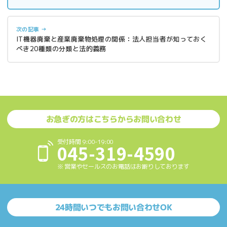
次の記事 →
IT機器廃棄と産業廃棄物処理の関係：法人担当者が知っておく
べき20種類の分類と法的義務
お急ぎの方はこちらからお問い合わせ
受付時間 9:00-19:00
045-319-4590
※ 営業やセールスのお電話はお断りしております
24時間いつでもお問い合わせOK