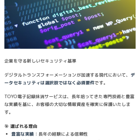
企業を守る新しいセキュリティ基準
デジタルトランスフォーメーションが加速する現代において、
デ
ータセキュリティは選択肢ではなく必須要件
です。
TOYO電子記録抹消サービスは、長年培ってきた専門技術と豊富
な実績を基に、お客様の大切な情報資産を確実に保護いたしま
す。
🎯 選ばれる理由
豊富な実績
：長年の経験による信頼性