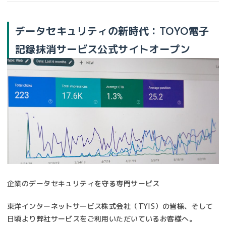
データセキュリティの新時代：TOYO電子
記録抹消サービス公式サイトオープン
企業のデータセキュリティを守る専門サービス
東洋インターネットサービス株式会社（TYIS）の皆様、そして
日頃より弊社サービスをご利用いただいているお客様へ。