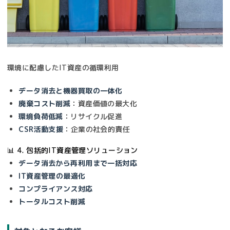
環境に配慮したIT資産の循環利用
データ消去と機器買取の一体化
廃棄コスト削減
：資産価値の最大化
環境負荷低減
：リサイクル促進
CSR活動支援
：企業の社会的責任
📊 4. 包括的IT資産管理ソリューション
データ消去から再利用まで一括対応
IT資産管理の最適化
コンプライアンス対応
トータルコスト削減