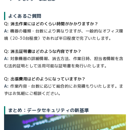
よくあるご質問
Q: 消去作業にはどのくらい時間がかかりますか？
A:
機器の種類・台数により異なりますが、一般的なオフィス環
境（20-30台程度）であれば半日程度で完了いたします。
Q: 消去証明書はどのような内容ですか？
A:
対象機器の詳細情報、消去方法、作業日時、担当者情報を含
む法的証明として活用可能な証明書を発行いたします。
Q: 出張費用はどのようになっていますか？
A:
作業内容・台数に応じて総合的にお見積もりいたします。ま
ずはお気軽にご相談ください。
まとめ：データセキュリティの新基準