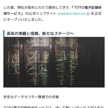
この度、弊社が長年にわたり提供してきた
「TOYO電子記録抹
消サービス」
の公式ウェブサイト
erasure.tyis.co.jp
を正式
にオープンいたしました。
長年の実績と信頼、新たなステージへ
安全なデータセンター環境での作業
TOYO電子記録抹消サービスは、決して新しいサービスではあり