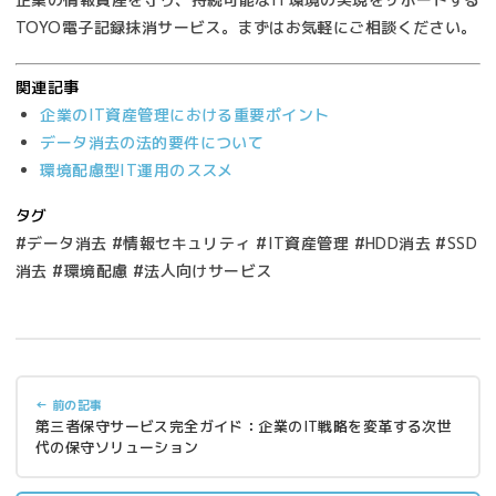
TOYO電子記録抹消サービス。まずはお気軽にご相談ください。
関連記事
企業のIT資産管理における重要ポイント
データ消去の法的要件について
環境配慮型IT運用のススメ
タグ
#データ消去 #情報セキュリティ #IT資産管理 #HDD消去 #SSD
消去 #環境配慮 #法人向けサービス
← 前の記事
第三者保守サービス完全ガイド：企業のIT戦略を変革する次世
代の保守ソリューション