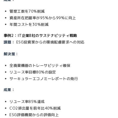
管理工数を70%削減
資産所在把握率が95%から99%に向上
年間コストを30%削減
事例2：IT企業B社のサステナビリティ戦略
課題：
ESG投資家からの環境配慮要求への対応
解決策：
全廃棄機器のトレーサビリティ確保
リユース率目標80%の設定
サーキュラーエコノミーレポートの発行
成果：
リユース率85%達成
CO2排出量を前年比40%削減
ESG評価機関からの評価向上