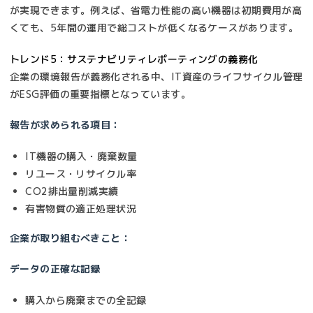
が実現できます。例えば、省電力性能の高い機器は初期費用が高
くても、5年間の運用で総コストが低くなるケースがあります。
トレンド5：サステナビリティレポーティングの義務化
企業の環境報告が義務化される中、IT資産のライフサイクル管理
がESG評価の重要指標となっています。
報告が求められる項目：
IT機器の購入・廃棄数量
リユース・リサイクル率
CO2排出量削減実績
有害物質の適正処理状況
企業が取り組むべきこと：
データの正確な記録
購入から廃棄までの全記録