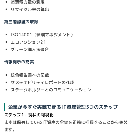
消費電力量の測定
リサイクル率の算出
第三者認証の取得
ISO14001（環境マネジメント）
エコアクション21
グリーン購入法適合
情報開示の充実
統合報告書への記載
サステナビリティレポートの作成
ステークホルダーとのコミュニケーション
企業が今すぐ実践できるIT資産管理5つのステップ
ステップ1：現状の可視化
まずは保有しているIT資産の全容を正確に把握することから始め
ます。