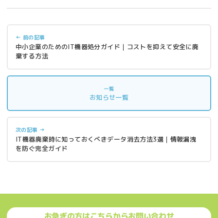
← 前の記事
中小企業のためのIT機器処分ガイド｜コストを抑えて安全に廃
棄する方法
一覧
お知らせ一覧
次の記事 →
IT機器廃棄時に知っておくべきデータ消去方法3選｜情報漏洩
を防ぐ完全ガイド
お急ぎの方はこちらからお問い合わせ