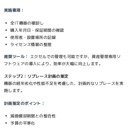
実施事項：
全IT機器の棚卸し
購入年月日・保証期間の確認
使用者・設置場所の記録
ライセンス情報の整理
推奨ツール：
エクセルでの管理も可能ですが、資産管理専用ソ
フトウェアの導入により、効率が大幅に向上します。
ステップ2：リプレース計画の策定
機器の経年劣化や性能不足を考慮した、計画的なリプレースを実
施します。
計画策定のポイント：
減価償却期間との整合性
予算の平準化