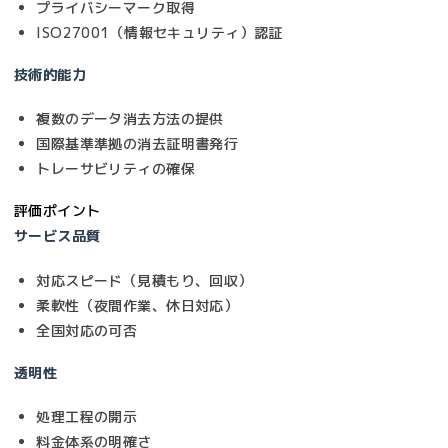
プライバシーマーク取得
ISO27001（情報セキュリティ）認証
技術的能力
複数のデータ消去方法の提供
国際基準準拠の消去証明書発行
トレーサビリティの確保
評価ポイント
サービス品質
対応スピード（見積もり、回収）
柔軟性（夜間作業、休日対応）
全国対応の可否
透明性
処理工程の開示
料金体系の明確さ