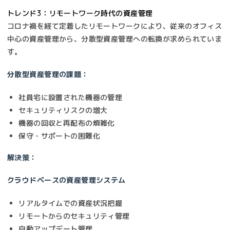
トレンド3：リモートワーク時代の資産管理
コロナ禍を経て定着したリモートワークにより、従来のオフィス
中心の資産管理から、分散型資産管理への転換が求められていま
す。
分散型資産管理の課題：
社員宅に設置された機器の管理
セキュリティリスクの増大
機器の回収と再配布の煩雑化
保守・サポートの困難化
解決策：
クラウドベースの資産管理システム
リアルタイムでの資産状況把握
リモートからのセキュリティ管理
自動アップデート管理