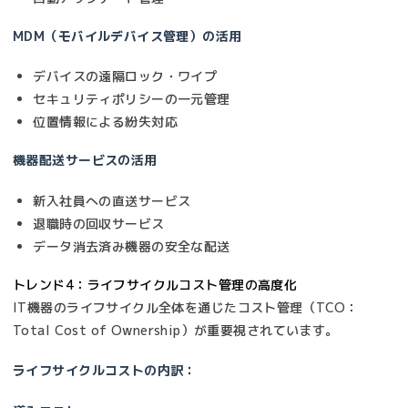
MDM（モバイルデバイス管理）の活用
デバイスの遠隔ロック・ワイプ
セキュリティポリシーの一元管理
位置情報による紛失対応
機器配送サービスの活用
新入社員への直送サービス
退職時の回収サービス
データ消去済み機器の安全な配送
トレンド4：ライフサイクルコスト管理の高度化
IT機器のライフサイクル全体を通じたコスト管理（TCO：
Total Cost of Ownership）が重要視されています。
ライフサイクルコストの内訳：