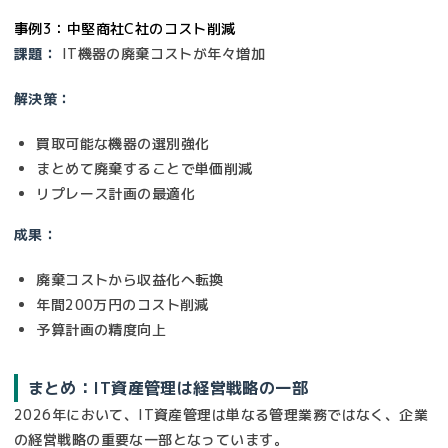
事例3：中堅商社C社のコスト削減
課題：
IT機器の廃棄コストが年々増加
解決策：
買取可能な機器の選別強化
まとめて廃棄することで単価削減
リプレース計画の最適化
成果：
廃棄コストから収益化へ転換
年間200万円のコスト削減
予算計画の精度向上
まとめ：IT資産管理は経営戦略の一部
2026年において、IT資産管理は単なる管理業務ではなく、企業
の経営戦略の重要な一部となっています。