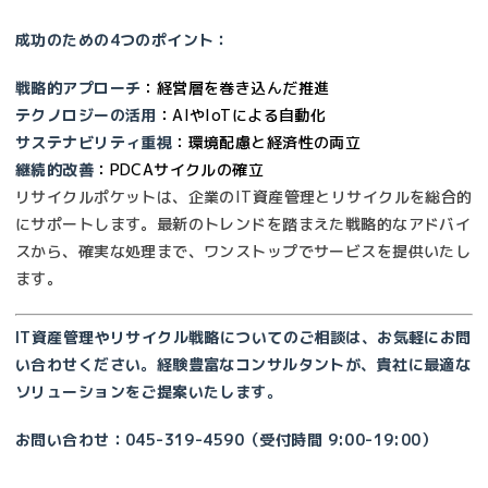
成功のための4つのポイント：
戦略的アプローチ
：経営層を巻き込んだ推進
テクノロジーの活用
：AIやIoTによる自動化
サステナビリティ重視
：環境配慮と経済性の両立
継続的改善
：PDCAサイクルの確立
リサイクルポケットは、企業のIT資産管理とリサイクルを総合的
にサポートします。最新のトレンドを踏まえた戦略的なアドバイ
スから、確実な処理まで、ワンストップでサービスを提供いたし
ます。
IT資産管理やリサイクル戦略についてのご相談は、お気軽にお問
い合わせください。経験豊富なコンサルタントが、貴社に最適な
ソリューションをご提案いたします。
お問い合わせ：045-319-4590（受付時間 9:00-19:00）