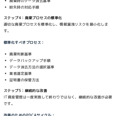
廃棄時のデータ消去基準
紛失時の対応手順
ステップ4：廃棄プロセスの標準化
適切な廃棄プロセスを標準化し、情報漏洩リスクを最小化しま
す。
標準化すべきプロセス：
廃棄判断基準
データバックアップ手順
データ消去方法の選択基準
業者選定基準
証明書の保管方法
ステップ5：継続的な改善
IT資産管理は一度実施して終わりではなく、継続的な改善が必要
です。
改善のためのPDCAサイクル：