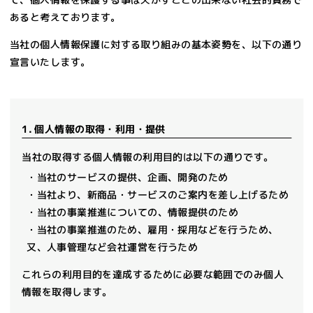
あると考えております。
当社の個人情報保護に対する取り組みの基本姿勢を、以下の通り
宣言いたします。
1. 個人情報の取得・利用・提供
当社の取得する個人情報の利用目的は以下の通りです。
・当社のサービスの提供、企画、開発のため
・当社より、新商品・サービスのご案内を差し上げるため
・当社の事業推進についての、情報提供のため
・当社の事業推進のため、雇用・採用などを行うため、
又、人事管理など会社運営を行うため
これらの利用目的を達成するために必要な範囲でのみ個人
情報を取得します。