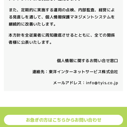
また、定期的に実施する運用の点検、内部監査、経営によ
る見直しを通して、個人情報保護マネジメントシステムを
継続的に改善いたします。
本方針を全従業者に周知徹底させるとともに、全ての関係
者様に公表いたします。
個人情報に関するお問い合せ窓口
連絡先：東洋インターネットサービス株式会社
メールアドレス：info@tyis.co.jp
お急ぎの方はこちらからお問い合わせ