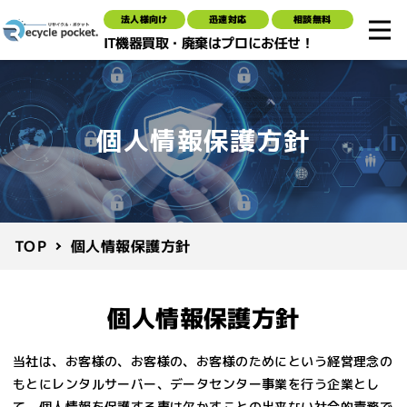
法人様向け
迅速対応
相談無料
IT機器買取・廃棄はプロにお任せ！
個人情報保護方針
個人情報保護方針
TOP
個人情報保護方針
当社は、お客様の、お客様の、お客様のためにという経営理念の
もとにレンタルサーバー、データセンター事業を行う企業とし
て、
個人情報を保護する事は欠かすことの出来ない社会的責務で