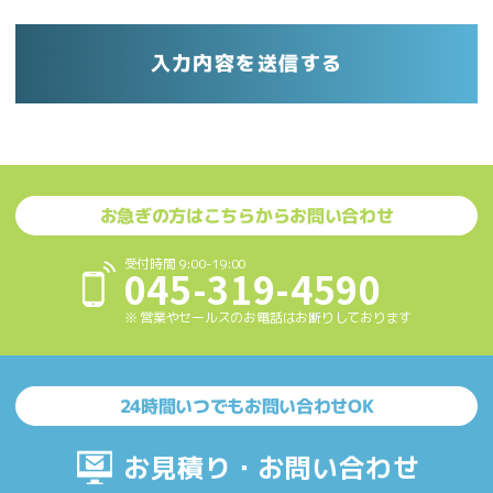
お急ぎの方はこちらからお問い合わせ
受付時間 9:00-19:00
045-319-4590
※ 営業やセールスのお電話はお断りしております
24時間いつでもお問い合わせOK
お見積り・お問い合わせ