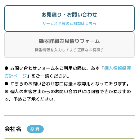
お見積り・お問い合わせ
サービス全般のご相談はこちら
機器詳細お見積りフォーム
機器情報を入力してより正確なお見積り
● お問い合わせフォームをご利用の際は、必ず「
個人情報保護
方針ページ
」をご一読ください。
● こちらのお問い合わせ窓口は法人様専用となっております。
※ 個人のお客さまからのお問い合わせには回答できかねますの
で、予めご了承ください。
会社名