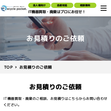
法人様向け
迅速対応
相談無料
IT機器買取・廃棄はプロにお任せ！
お見積りのご依頼
お見積りのご依頼
TOP
お見積りのご依頼
IT機器買取・廃棄のご相談、お見積りはこちらからお問い合わせ
ください。