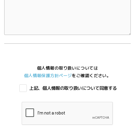
個人情報の取り扱いについては
個人情報保護方針ページ
をご確認ください。
上記、個人情報の取り扱いについて同意する