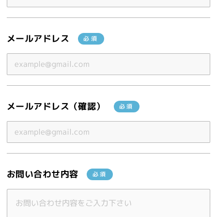
メールアドレス
メールアドレス
（確認）
お問い合わせ内容