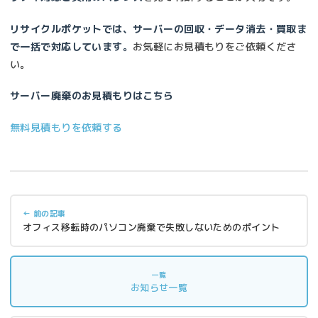
リサイクルポケットでは、サーバーの回収・データ消去・買取ま
で一括で対応しています。
お気軽にお見積もりをご依頼くださ
い。
サーバー廃棄のお見積もりはこちら
無料見積もりを依頼する
← 前の記事
オフィス移転時のパソコン廃棄で失敗しないためのポイント
一覧
お知らせ一覧