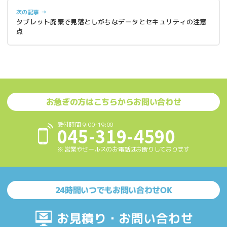
次の記事 →
タブレット廃棄で見落としがちなデータとセキュリティの注意
点
お急ぎの方はこちらからお問い合わせ
受付時間 9:00-19:00
045-319-4590
※ 営業やセールスのお電話はお断りしております
24時間いつでもお問い合わせOK
お見積り・お問い合わせ