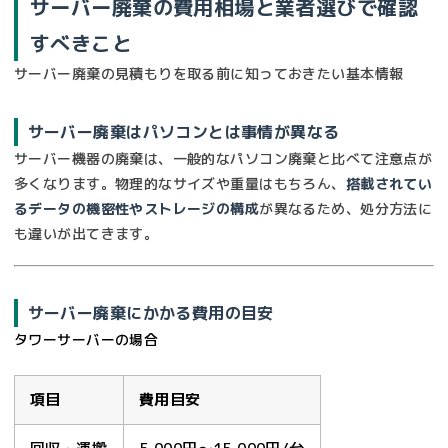
サーバー廃棄の費用相場と業者選びで確認
すべきこと
サーバー廃棄の見積もりを取る前に知っておきたい基本情報
サーバー廃棄はパソコンとは事情が異なる
サーバー機器の廃棄は、一般的なパソコン廃棄と比べて注意点が
多くなります。物理的なサイズや重量はもちろん、
搭載されてい
るデータの機密性やストレージの構成
が異なるため、処分方法に
も違いが出てきます。
サーバー廃棄にかかる費用の目安
タワーサーバーの場合
項目
費用目安