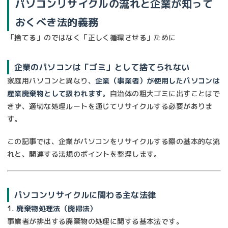
パソコンリサイクルの流れと企業が知って
おくべき法的義務
「捨てる」のではなく「正しく循環させる」ために
企業のパソコンは「ゴミ」として捨てられない
家庭用パソコンと異なり、
企業（事業者）が使用したパソコンは
産業廃棄物として扱われます。
自治体の粗大ゴミに出すことはで
きず、適切な処理ルートを通じてリサイクルする必要がありま
す。
この記事では、企業がパソコンをリサイクルする際の基本的な流
れと、関連する法規のポイントを整理します。
パソコンリサイクルに関わる主な法律
1.
廃棄物処理法（廃掃法）
事業者が排出する廃棄物の処理に関する基本法です。