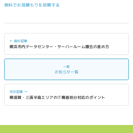
無料でお見積もりを依頼する
← 前の記事
横浜市内データセンター・サーバールーム撤去の進め方
一覧
お知らせ一覧
次の記事 →
横須賀・三浦半島エリアのIT機器処分対応のポイント