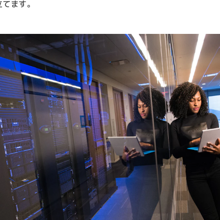
立てます。