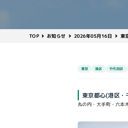
東
2026年05月16日
お知らせ
TOP
東京
港区
千代田区
東京都心(港区・
丸の内・大手町・六本