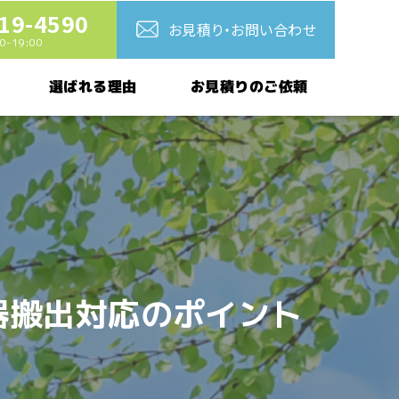
19-4590
お見積り・お問い合わせ
-19:00
お見積りのご依頼
選ばれる理由
器搬出対応のポイント