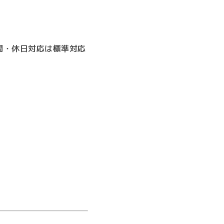
間・休日対応は標準対応