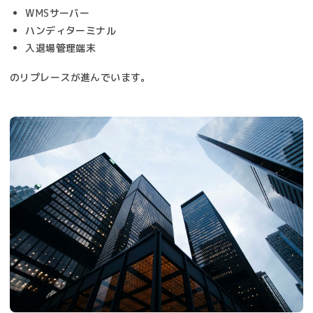
WMSサーバー
ハンディターミナル
入退場管理端末
のリプレースが進んでいます。