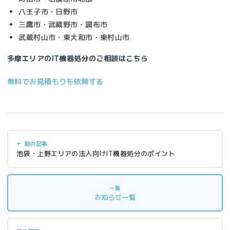
八王子市・日野市
三鷹市・武蔵野市・調布市
武蔵村山市・東大和市・東村山市
多摩エリアのIT機器処分のご相談はこちら
無料でお見積もりを依頼する
← 前の記事
池袋・上野エリアの法人向けIT機器処分のポイント
一覧
お知らせ一覧