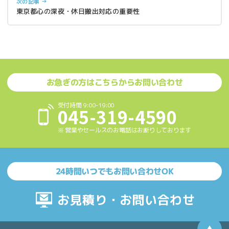
次の記事 →
東京都心の深夜・休日搬出対応の重要性
お急ぎの方はこちらからお問い合わせ
受付時間 9:00-19:00
045-319-4590
※ 営業やセールスのお電話はお断りしております
24時間いつでもお問い合わせOK
お見積り・お問い合わせ