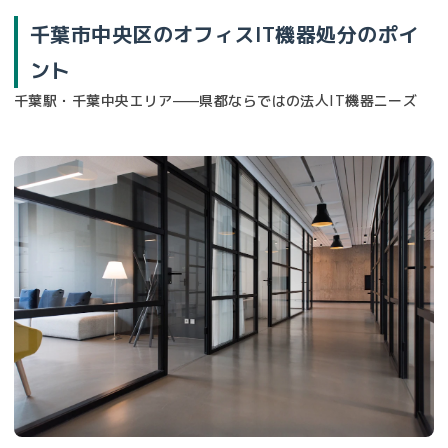
千葉市中央区のオフィスIT機器処分のポイ
ント
千葉駅・千葉中央エリア——県都ならではの法人IT機器ニーズ