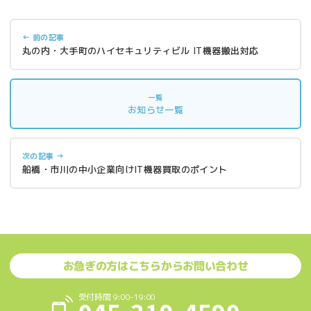
← 前の記事
丸の内・大手町のハイセキュリティビル IT機器搬出対応
一覧
お知らせ一覧
次の記事 →
船橋・市川の中小企業向けIT機器買取のポイント
お急ぎの方はこちらからお問い合わせ
受付時間 9:00-19:00