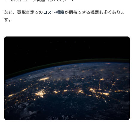
など、買取査定での
コスト相殺
が期待できる機器も多くありま
す。