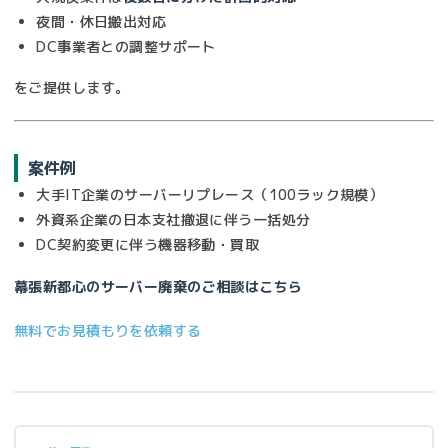
夜間・休日搬出対応
DC事業者との調整サポート
をご提供します。
案件例
大手IT企業のサーバーリプレース（100ラック規模）
外資系企業の日本支社撤退に伴う一括処分
DC契約変更に伴う機器移動・買取
幕張新都心のサーバー廃棄のご相談はこちら
無料でお見積もりを依頼する