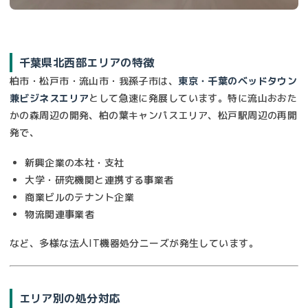
千葉県北西部エリアの特徴
柏市・松戸市・流山市・我孫子市は、
東京・千葉のベッドタウン
兼ビジネスエリア
として急速に発展しています。特に流山おおた
かの森周辺の開発、柏の葉キャンパスエリア、松戸駅周辺の再開
発で、
新興企業の本社・支社
大学・研究機関と連携する事業者
商業ビルのテナント企業
物流関連事業者
など、多様な法人IT機器処分ニーズが発生しています。
エリア別の処分対応