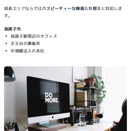
成長エリアならではの
スピーディーな機器入れ替え
に対応しま
す。
我孫子市
我孫子駅周辺のオフィス
天王台の事業所
中規模法人の本社