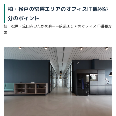
柏・松戸の常磐エリアのオフィスIT機器処
分のポイント
柏・松戸・流山おおたかの森——成長エリアのオフィスIT機器対
応