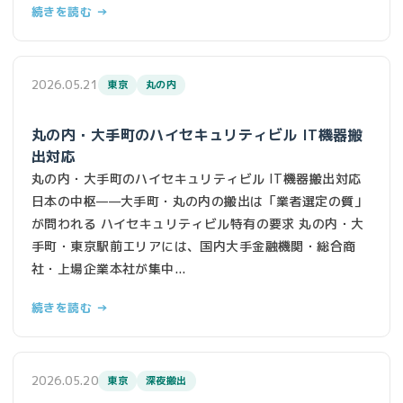
続きを読む →
2026.05.21
東京
丸の内
丸の内・大手町のハイセキュリティビル IT機器搬
出対応
丸の内・大手町のハイセキュリティビル IT機器搬出対応
日本の中枢——大手町・丸の内の搬出は「業者選定の質」
が問われる ハイセキュリティビル特有の要求 丸の内・大
手町・東京駅前エリアには、国内大手金融機関・総合商
社・上場企業本社が集中...
続きを読む →
2026.05.20
東京
深夜搬出