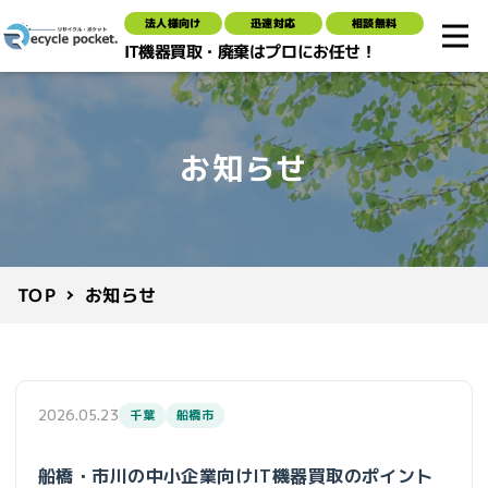
法人様向け
迅速対応
相談無料
IT機器買取・廃棄はプロにお任せ！
お知らせ
お知らせ
TOP
2026.05.23
千葉
船橋市
船橋・市川の中小企業向けIT機器買取のポイント