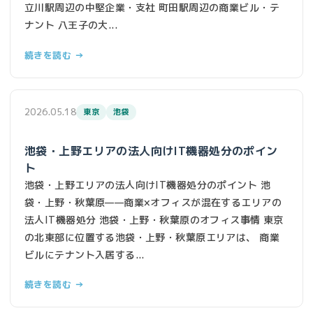
立川駅周辺の中堅企業・支社 町田駅周辺の商業ビル・テ
ナント 八王子の大...
続きを読む →
2026.05.18
東京
池袋
池袋・上野エリアの法人向けIT機器処分のポイン
ト
池袋・上野エリアの法人向けIT機器処分のポイント 池
袋・上野・秋葉原——商業×オフィスが混在するエリアの
法人IT機器処分 池袋・上野・秋葉原のオフィス事情 東京
の北東部に位置する池袋・上野・秋葉原エリアは、 商業
ビルにテナント入居する...
続きを読む →