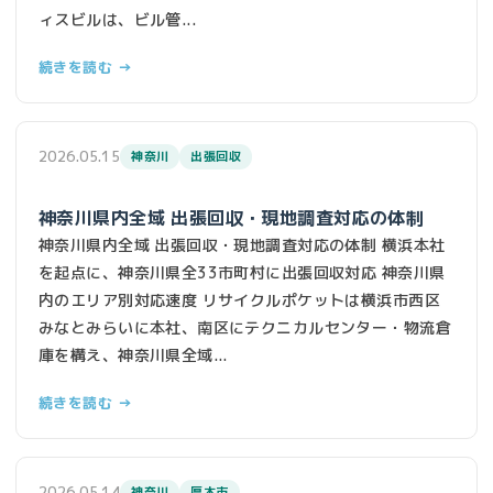
ィスビルは、ビル管...
続きを読む →
2026.05.15
神奈川
出張回収
神奈川県内全域 出張回収・現地調査対応の体制
神奈川県内全域 出張回収・現地調査対応の体制 横浜本社
を起点に、神奈川県全33市町村に出張回収対応 神奈川県
内のエリア別対応速度 リサイクルポケットは横浜市西区
みなとみらいに本社、南区にテクニカルセンター・物流倉
庫を構え、神奈川県全域...
続きを読む →
2026.05.14
神奈川
厚木市