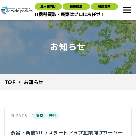
法人様向け
迅速対応
相談無料
IT機器買取・廃棄はプロにお任せ！
お知らせ
お知らせ
TOP
2026.05.17
東京
渋谷
渋谷・新宿のIT/スタートアップ企業向けサーバー