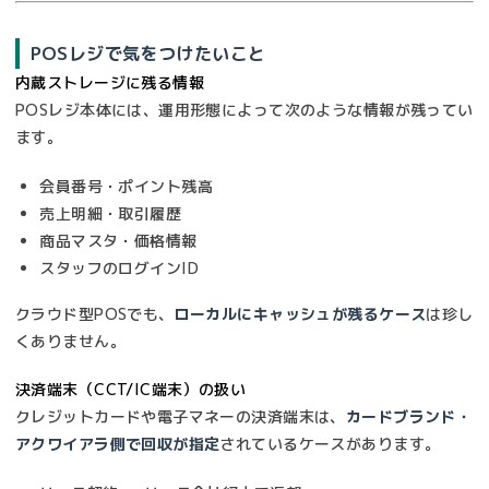
POSレジで気をつけたいこと
内蔵ストレージに残る情報
POSレジ本体には、運用形態によって次のような情報が残ってい
ます。
会員番号・ポイント残高
売上明細・取引履歴
商品マスタ・価格情報
スタッフのログインID
クラウド型POSでも、
ローカルにキャッシュが残るケース
は珍し
くありません。
決済端末（CCT/IC端末）の扱い
クレジットカードや電子マネーの決済端末は、
カードブランド・
アクワイアラ側で回収が指定
されているケースがあります。