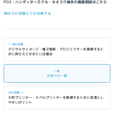
POS・ハンディターミナル・キオスク端末の廃棄相談はこちら
無料でお見積もりを依頼する
← 前の記事
デジタルサイネージ・電子黒板・プロジェクターを廃棄すると
きに押さえておきたい注意点
一覧
お知らせ一覧
次の記事 →
大判プリンター・ラベルプリンターを廃棄するときに見落とし
やすいポイント