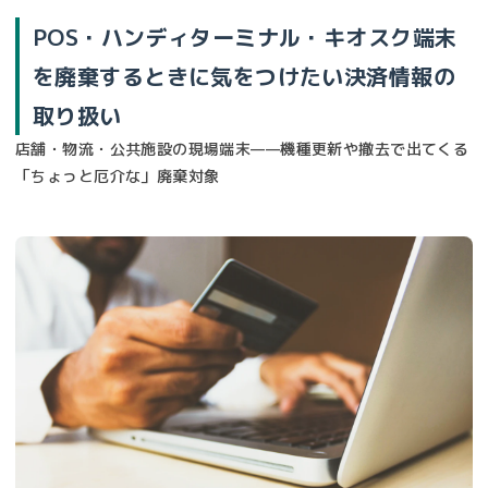
POS・ハンディターミナル・キオスク端末
を廃棄するときに気をつけたい決済情報の
取り扱い
店舗・物流・公共施設の現場端末——機種更新や撤去で出てくる
「ちょっと厄介な」廃棄対象